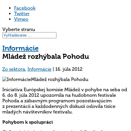
Facebook
Twitter
Vimeo
Vyberte stranu
Informácie
Mládež rozhýbala Pohodu
Zo sektora
,
Informácie
|
16. júla 2012
Iniciatíva Európskej komisie Mládež v pohybe na seba od
6. do 8. júla 2012 upozornila na hudobnom festivale
Pohoda a zábavným programom pozostávajúcim
z prezentácií a každodenných diskusií oslovila tisíce
mladých návštevníkov festivalu.
Pohybom k spolupráci