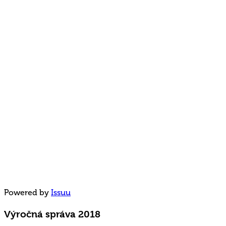
Powered by
Issuu
Výročná správa 2018