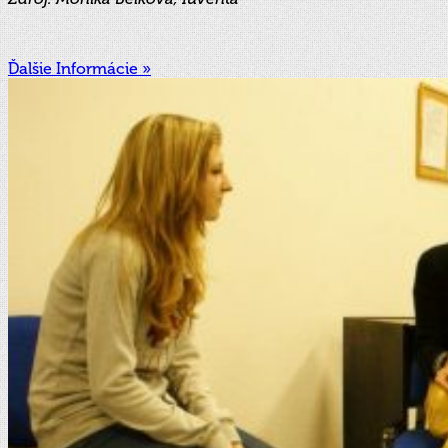
Ďalšie Informácie »