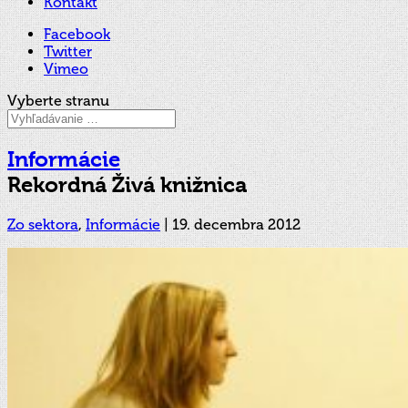
Kontakt
Facebook
Twitter
Vimeo
Vyberte stranu
Informácie
Rekordná Živá knižnica
Zo sektora
,
Informácie
|
19. decembra 2012