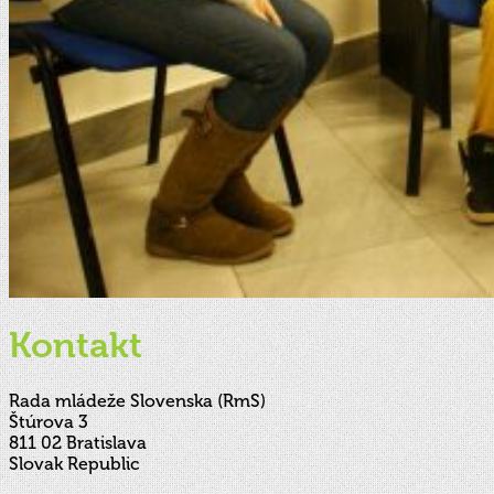
Kontakt
Rada mládeže Slovenska (RmS)
Štúrova 3
811 02 Bratislava
Slovak Republic