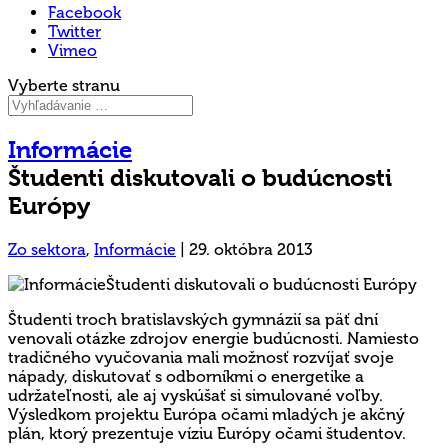
Facebook
Twitter
Vimeo
Vyberte stranu
Informácie
Študenti diskutovali o budúcnosti
Európy
Zo sektora
,
Informácie
|
29. októbra 2013
Študenti troch bratislavských gymnázií sa päť dní
venovali otázke zdrojov energie budúcnosti. Namiesto
tradičného vyučovania mali možnosť rozvíjať svoje
nápady, diskutovať s odborníkmi o energetike a
udržateľnosti, ale aj vyskúšať si simulované voľby.
Výsledkom projektu Európa očami mladých je akčný
plán, ktorý prezentuje víziu Európy očami študentov.