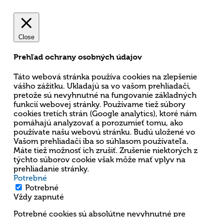
Close
Prehľad ochrany osobných údajov
Táto webová stránka používa cookies na zlepšenie
vášho zážitku. Ukladajú sa vo vašom prehliadači,
pretože sú nevyhnutné na fungovanie základných
funkcií webovej stránky. Používame tiež súbory
cookies tretích strán (Google analytics), ktoré nám
pomáhajú analyzovať a porozumieť tomu, ako
používate našu webovú stránku. Budú uložené vo
Vašom prehliadači iba so súhlasom používateľa.
Máte tiež možnosť ich zrušiť. Zrušenie niektorých z
týchto súborov cookie však môže mať vplyv na
prehliadanie stránky.
Potrebné
Potrebné
Vždy zapnuté
Potrebné cookies sú absolútne nevyhnutné pre