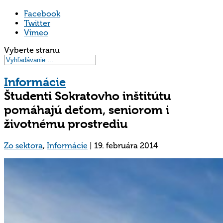
Facebook
Twitter
Vimeo
Vyberte stranu
Informácie
Študenti Sokratovho inštitútu
pomáhajú deťom, seniorom i
životnému prostrediu
Zo sektora
,
Informácie
|
19. februára 2014