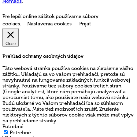
Nomads
.
Pre lepší online zážitok používame súbory
cookies.
Nastavenia cookies
Prijať
Close
Prehľad ochrany osobných údajov
Táto webová stránka používa cookies na zlepšenie vášho
zážitku. Ukladajú sa vo vašom prehliadači, pretože sú
nevyhnutné na fungovanie základných funkcií webovej
stránky. Používame tiež súbory cookies tretích strán
(Google analytics), ktoré nám pomáhajú analyzovať a
porozumieť tomu, ako používate našu webovú stránku.
Budú uložené vo Vašom prehliadači iba so súhlasom
používateľa. Máte tiež možnosť ich zrušiť. Zrušenie
niektorých z týchto súborov cookie však môže mať vplyv
na prehliadanie stránky.
Potrebné
Potrebné