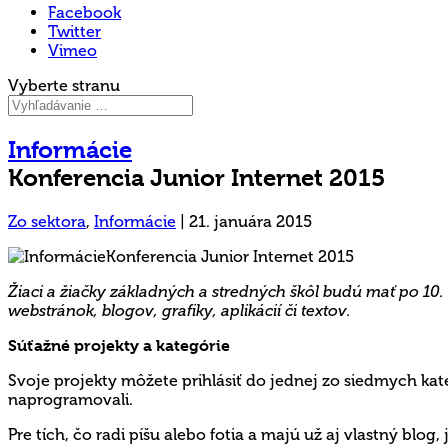
Facebook
Twitter
Vimeo
Vyberte stranu
Informácie
Konferencia Junior Internet 2015
Zo sektora
,
Informácie
|
21. januára 2015
Žiaci a žiačky základných a stredných škôl budú mať po 10
webstránok, blogov, grafiky, aplikácií či textov.
Súťažné projekty a kategórie
Svoje projekty môžete prihlásiť do jednej zo siedmych kat
naprogramovali.
Pre tích, čo radi píšu alebo fotia a majú už aj vlastný blog