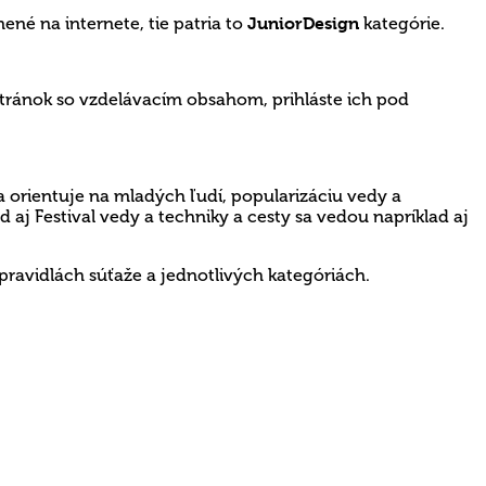
ené na internete, tie patria to
JuniorDesign
kategórie.
tránok so vzdelávacím obsahom, prihláste ich pod
 orientuje na mladých ľudí, popularizáciu vedy a
aj Festival vedy a techniky a cesty sa vedou napríklad aj
 pravidlách súťaže a jednotlivých kategóriách.