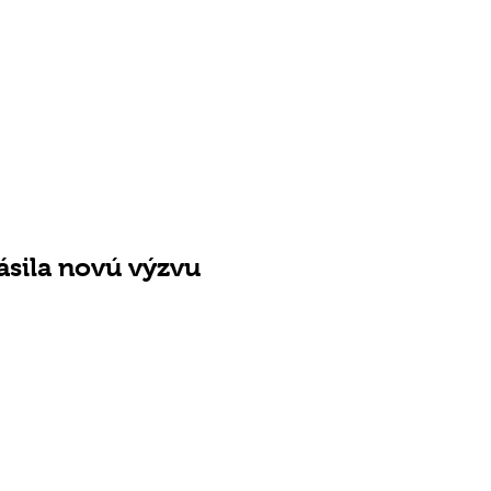
sila novú výzvu