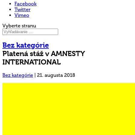
Facebook
Twitter
Vimeo
Vyberte stranu
Bez kategórie
Platená stáž v AMNESTY
INTERNATIONAL
Bez kategórie
|
21. augusta 2018