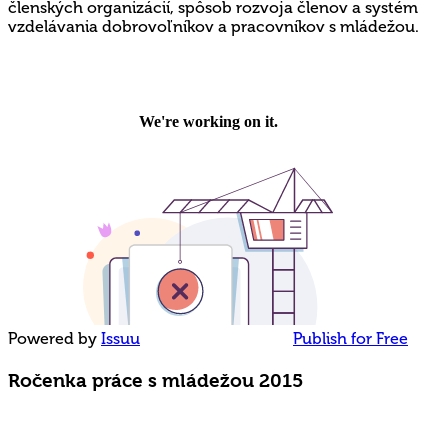
členských organizácií, spôsob rozvoja členov a systém
vzdelávania dobrovoľníkov a pracovníkov s mládežou.
Powered by
Issuu
Publish for Free
Ročenka práce s mládežou 2015