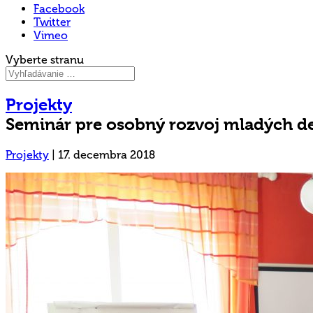
Facebook
Twitter
Vimeo
Vyberte stranu
Projekty
Seminár pre osobný rozvoj mladých d
Projekty
|
17. decembra 2018