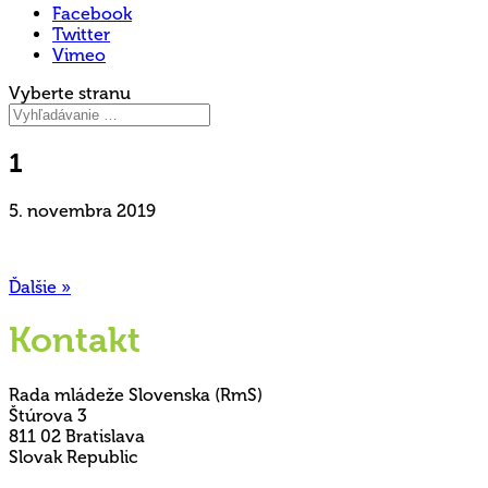
Facebook
Twitter
Vimeo
Vyberte stranu
1
5. novembra 2019
Ďalšie »
Kontakt
Rada mládeže Slovenska (RmS)
Štúrova 3
811 02 Bratislava
Slovak Republic