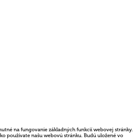
nutné na fungovanie základných funkcií webovej stránky.
 ako používate našu webovú stránku. Budú uložené vo