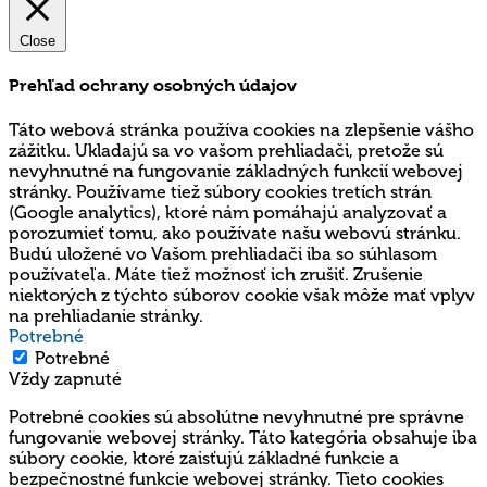
Close
Prehľad ochrany osobných údajov
Táto webová stránka používa cookies na zlepšenie vášho
zážitku. Ukladajú sa vo vašom prehliadači, pretože sú
nevyhnutné na fungovanie základných funkcií webovej
stránky. Používame tiež súbory cookies tretích strán
(Google analytics), ktoré nám pomáhajú analyzovať a
porozumieť tomu, ako používate našu webovú stránku.
Budú uložené vo Vašom prehliadači iba so súhlasom
používateľa. Máte tiež možnosť ich zrušiť. Zrušenie
niektorých z týchto súborov cookie však môže mať vplyv
na prehliadanie stránky.
Potrebné
Potrebné
Vždy zapnuté
Potrebné cookies sú absolútne nevyhnutné pre správne
fungovanie webovej stránky. Táto kategória obsahuje iba
súbory cookie, ktoré zaisťujú základné funkcie a
bezpečnostné funkcie webovej stránky. Tieto cookies