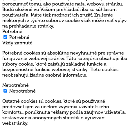
porozumieť tomu, ako používate našu webovú stránku.
Budú uložené vo Vašom prehliadači iba so súhlasom
používateľa. Máte tiež možnosť ich zrušiť. Zrušenie
niektorých z týchto súborov cookie však môže mať vplyv
na prehliadanie stránky.
Potrebné
Potrebné
Vždy zapnuté
Potrebné cookies sú absolútne nevyhnutné pre správne
fungovanie webovej stránky. Táto kategória obsahuje iba
súbory cookie, ktoré zaisťujú základné funkcie a
bezpečnostné funkcie webovej stránky. Tieto cookies
neobsahujú žiadne osobné informácie.
Nepotrebné
Nepotrebné
Ostatné cookies sú cookies, ktoré sú používané
predovšetkým za účelom zvýšenia užívateľského
komfortu, ponúknutia reklamy podľa záujmov užívateľa,
zostavovania anonymných štatistík o využívaní
webstránky.