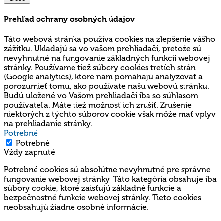
Prehľad ochrany osobných údajov
Táto webová stránka používa cookies na zlepšenie vášho
zážitku. Ukladajú sa vo vašom prehliadači, pretože sú
nevyhnutné na fungovanie základných funkcií webovej
stránky. Používame tiež súbory cookies tretích strán
(Google analytics), ktoré nám pomáhajú analyzovať a
porozumieť tomu, ako používate našu webovú stránku.
Budú uložené vo Vašom prehliadači iba so súhlasom
používateľa. Máte tiež možnosť ich zrušiť. Zrušenie
niektorých z týchto súborov cookie však môže mať vplyv
na prehliadanie stránky.
Potrebné
Potrebné
Vždy zapnuté
Potrebné cookies sú absolútne nevyhnutné pre správne
fungovanie webovej stránky. Táto kategória obsahuje iba
súbory cookie, ktoré zaisťujú základné funkcie a
bezpečnostné funkcie webovej stránky. Tieto cookies
neobsahujú žiadne osobné informácie.