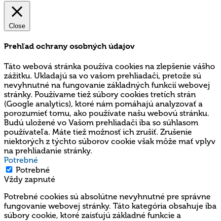
Close
Prehľad ochrany osobných údajov
Táto webová stránka používa cookies na zlepšenie vášho
zážitku. Ukladajú sa vo vašom prehliadači, pretože sú
nevyhnutné na fungovanie základných funkcií webovej
stránky. Používame tiež súbory cookies tretích strán
(Google analytics), ktoré nám pomáhajú analyzovať a
porozumieť tomu, ako používate našu webovú stránku.
Budú uložené vo Vašom prehliadači iba so súhlasom
používateľa. Máte tiež možnosť ich zrušiť. Zrušenie
niektorých z týchto súborov cookie však môže mať vplyv
na prehliadanie stránky.
Potrebné
Potrebné
Vždy zapnuté
Potrebné cookies sú absolútne nevyhnutné pre správne
fungovanie webovej stránky. Táto kategória obsahuje iba
súbory cookie, ktoré zaisťujú základné funkcie a