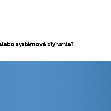
alebo systémové zlyhanie?