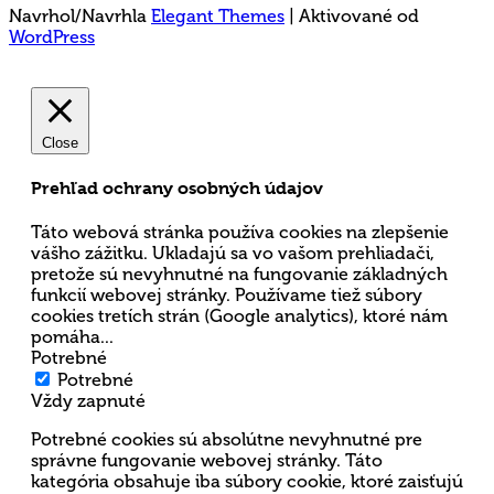
Navrhol/Navrhla
Elegant Themes
| Aktivované od
WordPress
Close
Prehľad ochrany osobných údajov
Táto webová stránka používa cookies na zlepšenie
vášho zážitku. Ukladajú sa vo vašom prehliadači,
pretože sú nevyhnutné na fungovanie základných
funkcií webovej stránky. Používame tiež súbory
cookies tretích strán (Google analytics), ktoré nám
pomáha
...
Potrebné
Potrebné
Vždy zapnuté
Potrebné cookies sú absolútne nevyhnutné pre
správne fungovanie webovej stránky. Táto
kategória obsahuje iba súbory cookie, ktoré zaisťujú