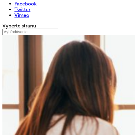
Facebook
Twitter
Vimeo
Vyberte stranu