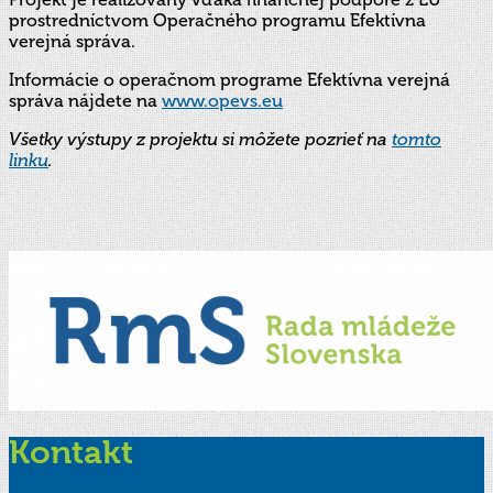
prostredníctvom Operačného programu Efektívna
verejná správa.
Informácie o operačnom programe Efektívna verejná
správa nájdete na
www.opevs.eu
Všetky výstupy z projektu si môžete pozrieť na
tomto
linku
.
Kontakt