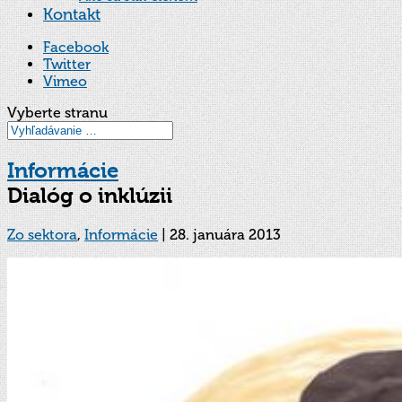
Kontakt
Facebook
Twitter
Vimeo
Vyberte stranu
Informácie
Dialóg o inklúzii
Zo sektora
,
Informácie
|
28. januára 2013