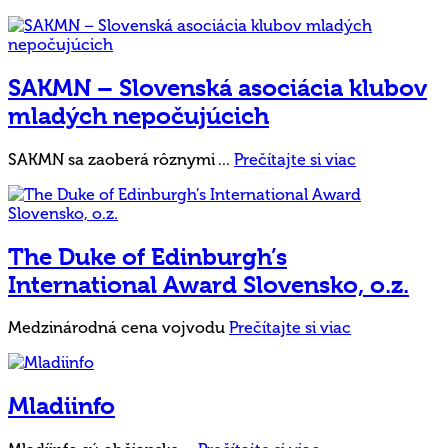
SAKMN – Slovenská asociácia klubov
mladých nepočujúcich
SAKMN sa zaoberá rôznymi ...
Prečítajte si viac
The Duke of Edinburgh’s
International Award Slovensko, o.z.
Medzinárodná cena vojvodu
Prečítajte si viac
Mladiinfo