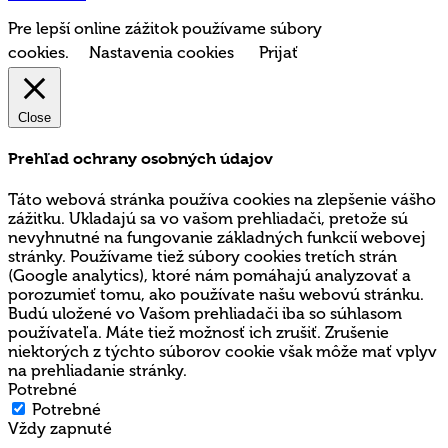
Pre lepší online zážitok používame súbory
cookies.
Nastavenia cookies
Prijať
Close
Prehľad ochrany osobných údajov
Táto webová stránka používa cookies na zlepšenie vášho
zážitku. Ukladajú sa vo vašom prehliadači, pretože sú
nevyhnutné na fungovanie základných funkcií webovej
stránky. Používame tiež súbory cookies tretích strán
(Google analytics), ktoré nám pomáhajú analyzovať a
porozumieť tomu, ako používate našu webovú stránku.
Budú uložené vo Vašom prehliadači iba so súhlasom
používateľa. Máte tiež možnosť ich zrušiť. Zrušenie
niektorých z týchto súborov cookie však môže mať vplyv
na prehliadanie stránky.
Potrebné
Potrebné
Vždy zapnuté